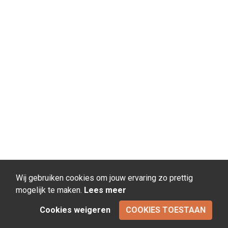
Wij gebruiken cookies om jouw ervaring zo prettig
mogelijk te maken.
Lees meer
Cookies weigeren
COOKIES TOESTAAN